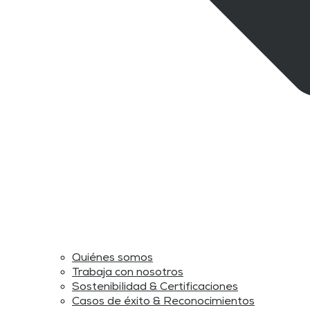
Quiénes somos
Trabaja con nosotros
Sostenibilidad & Certificaciones
Casos de éxito & Reconocimientos