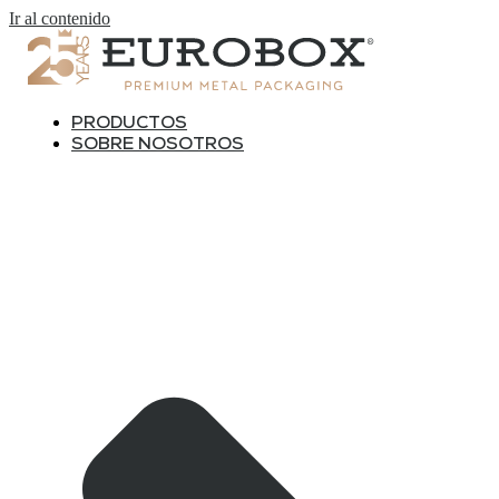
Ir al contenido
PRODUCTOS
SOBRE NOSOTROS