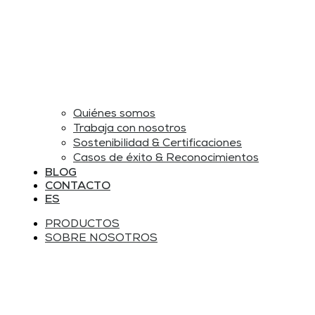
Quiénes somos
Trabaja con nosotros
Sostenibilidad & Certificaciones
Casos de éxito & Reconocimientos
BLOG
CONTACTO
ES
PRODUCTOS
SOBRE NOSOTROS