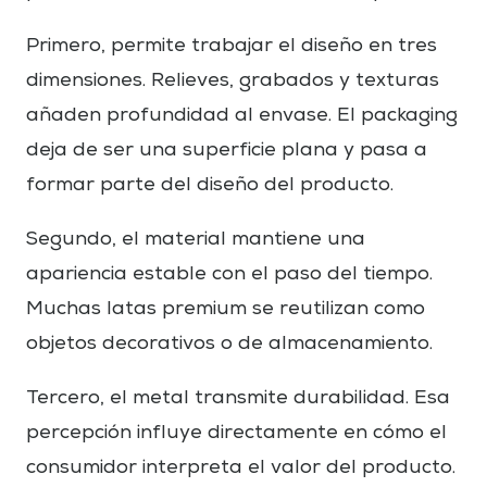
Primero, permite trabajar el diseño en tres
dimensiones. Relieves, grabados y texturas
añaden profundidad al envase. El packaging
deja de ser una superficie plana y pasa a
formar parte del diseño del producto.
Segundo, el material mantiene una
apariencia estable con el paso del tiempo.
Muchas latas premium se reutilizan como
objetos decorativos o de almacenamiento.
Tercero, el metal transmite durabilidad. Esa
percepción influye directamente en cómo el
consumidor interpreta el valor del producto.