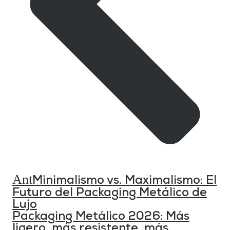
Ant
Minimalismo vs. Maximalismo: El
Futuro del Packaging Metálico de
Lujo
Packaging Metálico 2026: Más
ligero, más resistente, más