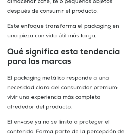
almacenar café, té o pequeños objetos
después de consumir el producto.
Este enfoque transforma el packaging en
una pieza con vida útil más larga.
Qué significa esta tendencia
para las marcas
El packaging metálico responde a una
necesidad clara del consumidor premium:
vivir una experiencia más completa
alrededor del producto.
El envase ya no se limita a proteger el
contenido. Forma parte de la percepción de