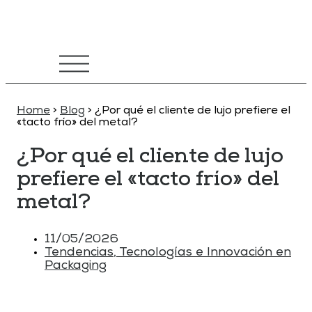
Home
>
Blog
>
¿Por qué el cliente de lujo prefiere el
«tacto frío» del metal?
¿Por qué el cliente de lujo
prefiere el «tacto frío» del
metal?
11/05/2026
Tendencias, Tecnologías e Innovación en
Packaging