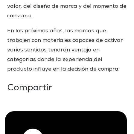
valor, del diseño de marca y del momento de
consumo.
En los próximos años, las marcas que
trabajen con materiales capaces de activar
varios sentidos tendrán ventaja en
categorías donde la experiencia del
producto influye en la decisión de compra.
Compartir