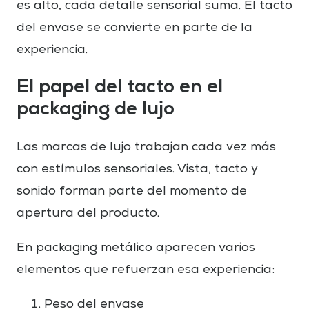
es alto, cada detalle sensorial suma. El tacto
del envase se convierte en parte de la
experiencia.
El papel del tacto en el
packaging de lujo
Las marcas de lujo trabajan cada vez más
con estímulos sensoriales. Vista, tacto y
sonido forman parte del momento de
apertura del producto.
En packaging metálico aparecen varios
elementos que refuerzan esa experiencia:
Peso del envase