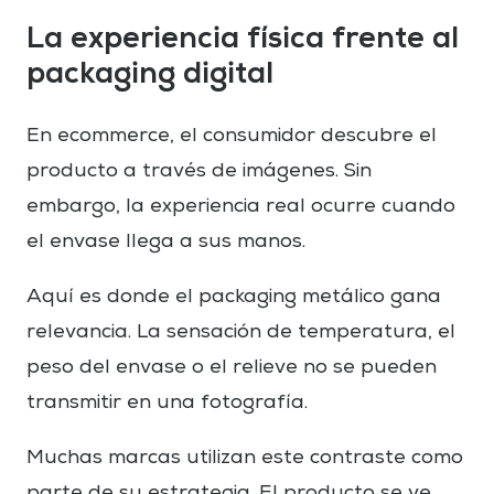
La experiencia física frente al
packaging digital
En ecommerce, el consumidor descubre el
producto a través de imágenes. Sin
embargo, la experiencia real ocurre cuando
el envase llega a sus manos.
Aquí es donde el packaging metálico gana
relevancia. La sensación de temperatura, el
peso del envase o el relieve no se pueden
transmitir en una fotografía.
Muchas marcas utilizan este contraste como
parte de su estrategia. El producto se ve