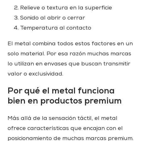
Relieve o textura en la superficie
Sonido al abrir o cerrar
Temperatura al contacto
El metal combina todos estos factores en un
solo material. Por esa razón muchas marcas
lo utilizan en envases que buscan transmitir
valor o exclusividad.
Por qué el metal funciona
bien en productos premium
Más allá de la sensación táctil, el metal
ofrece características que encajan con el
posicionamiento de muchas marcas premium.