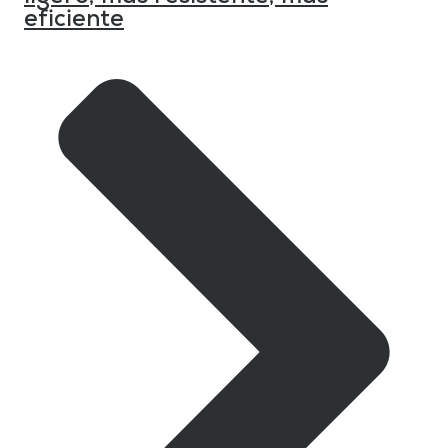
eficiente