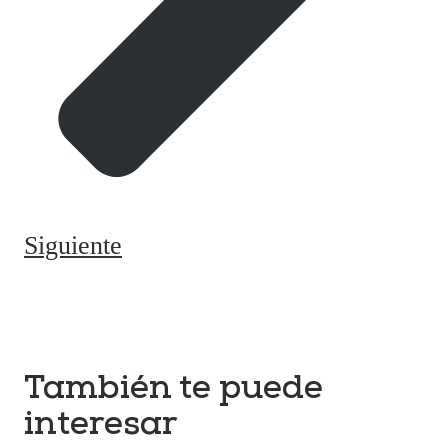
Siguiente
También te puede
interesar