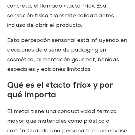
concreta, el llamado «tacto frío». Esa
sensación física transmite calidad antes
incluso de abrir el producto.
Esta percepción sensorial está influyendo en
decisiones de diseño de packaging en
cosmética, alimentación gourmet, bebidas
especiales y ediciones limitadas.
Qué es el «tacto frío» y por
qué importa
El metal tiene una conductividad térmica
mayor que materiales como plástico o
cartón. Cuando una persona toca un envase