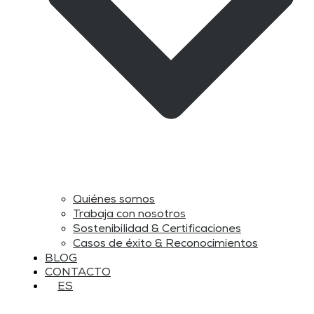
Quiénes somos
Trabaja con nosotros
Sostenibilidad & Certificaciones
Casos de éxito & Reconocimientos
BLOG
CONTACTO
ES