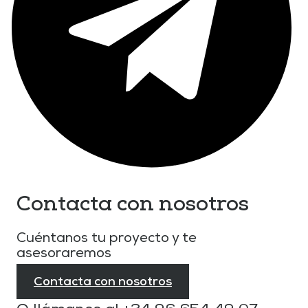
Contacta con nosotros
Cuéntanos tu proyecto y te
asesoraremos
Contacta con nosotros