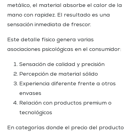
metálico, el material absorbe el calor de la
mano con rapidez. El resultado es una
sensación inmediata de frescor.
Este detalle físico genera varias
asociaciones psicológicas en el consumidor:
Sensación de calidad y precisión
Percepción de material sólido
Experiencia diferente frente a otros
envases
Relación con productos premium o
tecnológicos
En categorías donde el precio del producto