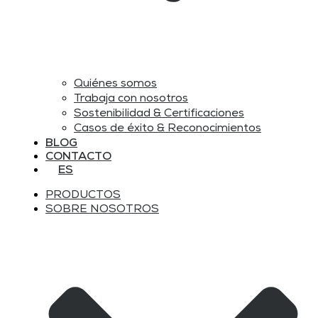
Quiénes somos
Trabaja con nosotros
Sostenibilidad & Certificaciones
Casos de éxito & Reconocimientos
BLOG
CONTACTO
ES
PRODUCTOS
SOBRE NOSOTROS