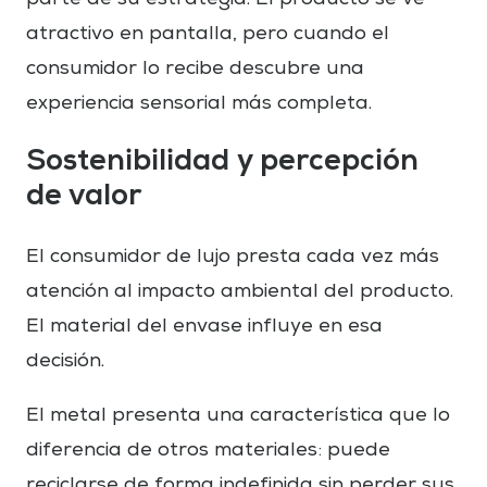
atractivo en pantalla, pero cuando el
consumidor lo recibe descubre una
experiencia sensorial más completa.
S
ostenibilidad y percepción
de valor
El consumidor de lujo presta cada vez más
atención al impacto ambiental del producto.
El material del envase influye en esa
decisión.
El metal presenta una característica que lo
diferencia de otros materiales: puede
reciclarse de forma indefinida sin perder sus