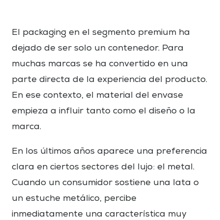
El packaging en el segmento premium ha
dejado de ser solo un contenedor. Para
muchas marcas se ha convertido en una
parte directa de la experiencia del producto.
En ese contexto, el material del envase
empieza a influir tanto como el diseño o la
marca.
En los últimos años aparece una preferencia
clara en ciertos sectores del lujo: el metal.
Cuando un consumidor sostiene una lata o
un estuche metálico, percibe
inmediatamente una característica muy