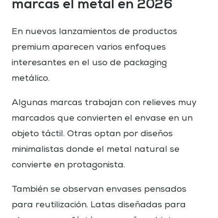
marcas el metal en 2026
En nuevos lanzamientos de productos
premium aparecen varios enfoques
interesantes en el uso de packaging
metálico.
Algunas marcas trabajan con relieves muy
marcados que convierten el envase en un
objeto táctil. Otras optan por diseños
minimalistas donde el metal natural se
convierte en protagonista.
También se observan envases pensados
para reutilización. Latas diseñadas para