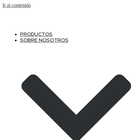
Ir al contenido
PRODUCTOS
SOBRE NOSOTROS