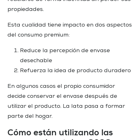
propiedades.
Esta cualidad tiene impacto en dos aspectos
del consumo premium:
Reduce la percepción de envase
desechable
Refuerza la idea de producto duradero
En algunos casos el propio consumidor
decide conservar el envase después de
utilizar el producto. La lata pasa a formar
parte del hogar.
Cómo están utilizando las