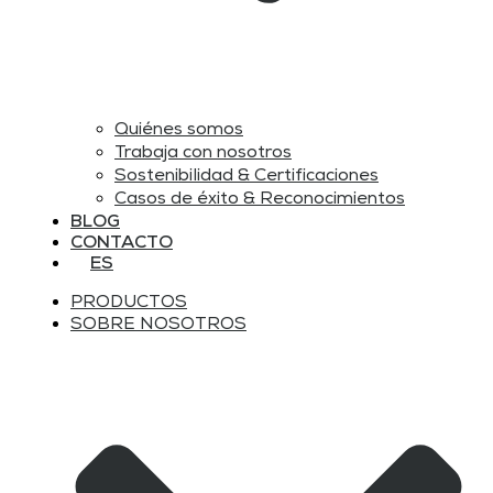
Quiénes somos
Trabaja con nosotros
Sostenibilidad & Certificaciones
Casos de éxito & Reconocimientos
BLOG
CONTACTO
ES
PRODUCTOS
SOBRE NOSOTROS