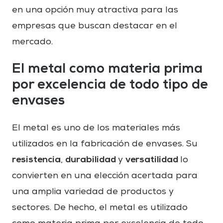
en una opción muy atractiva para las
empresas que buscan destacar en el
mercado.
El metal como materia prima
por excelencia de todo tipo de
envases
El metal es uno de los materiales más
utilizados en la fabricación de envases. Su
resistencia
durabilidad
versatilidad
,
y
lo
convierten en una elección acertada para
una amplia variedad de productos y
sectores. De hecho, el metal es utilizado