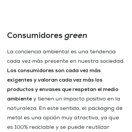
Consumidores
green
La conciencia ambiental es una tendencia
cada vez más presente en nuestra sociedad.
Los consumidores son cada vez más
exigentes y valoran cada vez más los
productos y envases que respetan el medio
ambiente
y tienen un impacto positivo en la
naturaleza. En este sentido, el packaging de
metal es una opción muy atractiva, ya que
es 100% reciclable y se puede reutilizar