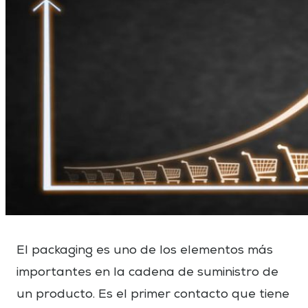
El packaging es uno de los elementos más
importantes en la cadena de suministro de
un producto. Es el primer contacto que tiene