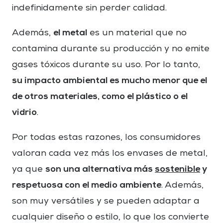
indefinidamente sin perder calidad.
el metal
Además,
es un material que no
contamina durante su producción y no emite
gases tóxicos durante su uso. Por lo tanto,
su impacto ambiental es mucho menor que el
de otros materiales, como el plástico o el
vidrio
.
Por todas estas razones, los consumidores
valoran cada vez más los envases de metal,
son una alternativa más
sostenible
y
ya que
respetuosa con el medio ambiente
. Además,
son muy versátiles y se pueden adaptar a
cualquier diseño o estilo, lo que los convierte