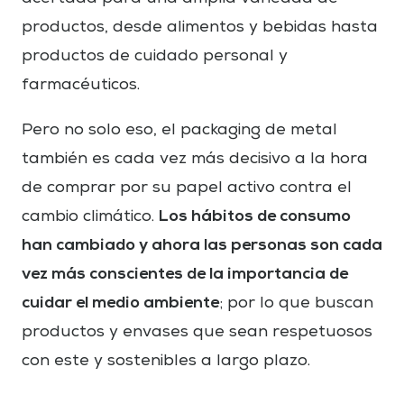
productos, desde alimentos y bebidas hasta
productos de cuidado personal y
farmacéuticos.
Pero no solo eso, el packaging de metal
también es cada vez más decisivo a la hora
de comprar por su papel activo contra el
Los hábitos de consumo
cambio climático.
han cambiado y ahora las personas son cada
vez más conscientes de la importancia de
cuidar el medio ambiente
; por lo que buscan
productos y envases que sean respetuosos
con este y sostenibles a largo plazo.