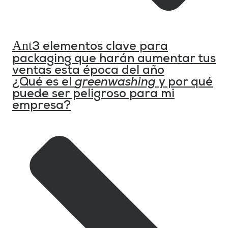
Ant
3 elementos clave para
packaging que harán aumentar tus
ventas esta época del año
¿Qué es el
greenwashing
y por qué
puede ser peligroso para mi
empresa?