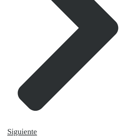
Siguiente