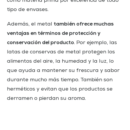
como materia prima por excelencia de todo
tipo de envases.
también ofrece muchas
Además, el metal
ventajas en términos de protección y
conservación del producto
. Por ejemplo, las
latas de conservas de metal protegen los
alimentos del aire, la humedad y la luz, lo
que ayuda a mantener su frescura y sabor
durante mucho más tiempo. También son
herméticos y evitan que los productos se
derramen o pierdan su aroma.