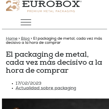
Home
>
Blog
>
El packaging de metal, cada vez más
decisivo a la hora de comprar
El packaging de metal,
cada vez más decisivo a la
hora de comprar
17/02/2023
Actualidad sobre packaging