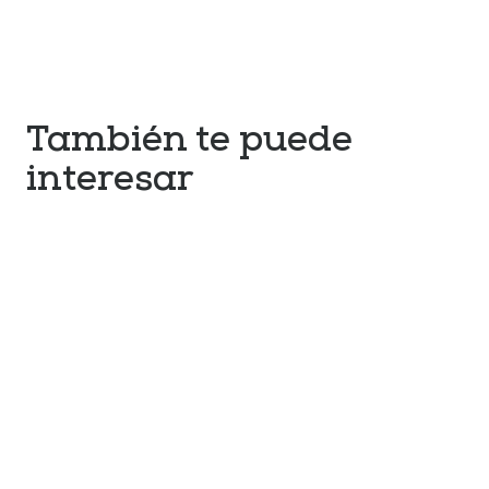
También te puede
interesar