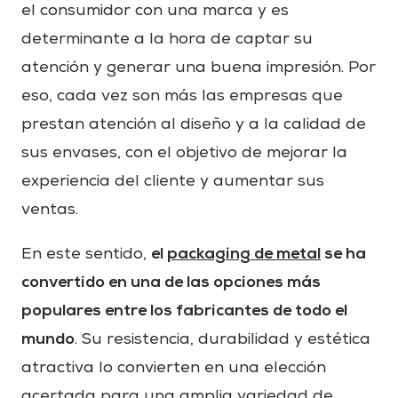
el consumidor con una marca y es
determinante a la hora de captar su
atención y generar una buena impresión. Por
eso, cada vez son más las empresas que
prestan atención al diseño y a la calidad de
sus envases, con el objetivo de mejorar la
experiencia del cliente y aumentar sus
ventas.
el
packaging de metal
se ha
En este sentido,
convertido en una de las opciones más
populares entre los fabricantes de todo el
mundo
. Su resistencia, durabilidad y estética
atractiva lo convierten en una elección
acertada para una amplia variedad de