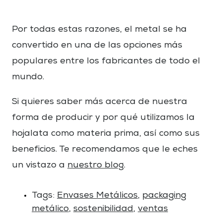
Por todas estas razones, el metal se ha
convertido en una de las opciones más
populares entre los fabricantes de todo el
mundo.
Si quieres saber más acerca de nuestra
forma de producir y por qué utilizamos la
hojalata como materia prima, así como sus
beneficios. Te recomendamos que le eches
un vistazo a
nuestro blog
.
Tags:
Envases Metálicos
,
packaging
metálico
,
sostenibilidad
,
ventas