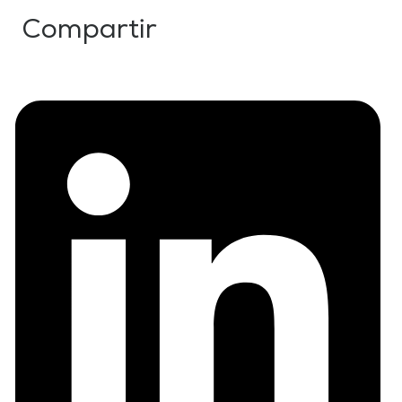
Compartir