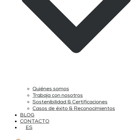
Quiénes somos
Trabaja con nosotros
Sostenibilidad & Certificaciones
Casos de éxito & Reconocimientos
BLOG
CONTACTO
ES