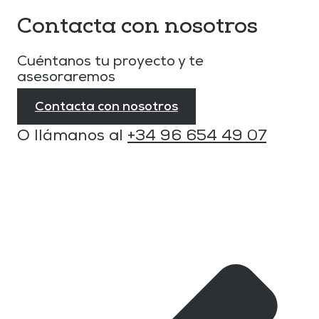
Contacta con nosotros
Cuéntanos tu proyecto y te
asesoraremos
Contacta con nosotros
O llámanos al
+34 96 654 49 07