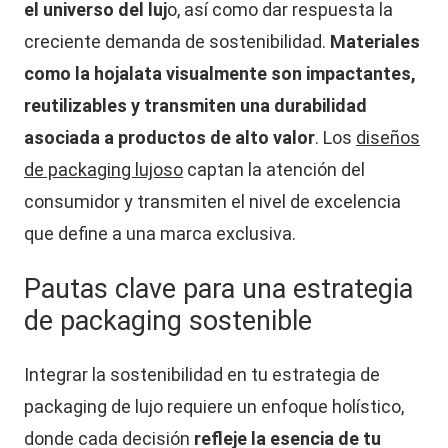
el universo del luj
o, así como dar respuesta la
creciente demanda de sostenibilidad.
Materiales
como la hojalata visualmente son impactantes,
reutilizables y transmiten una durabilidad
asociada a productos de alto valor
. Los
diseños
de packaging lujoso
captan la atención del
consumidor y transmiten el nivel de excelencia
que define a una marca exclusiva.
Pautas clave para una estrategia
de packaging sostenible
Integrar la sostenibilidad en tu estrategia de
packaging de lujo requiere un enfoque holístico,
donde cada decisión
refleje la esencia de tu