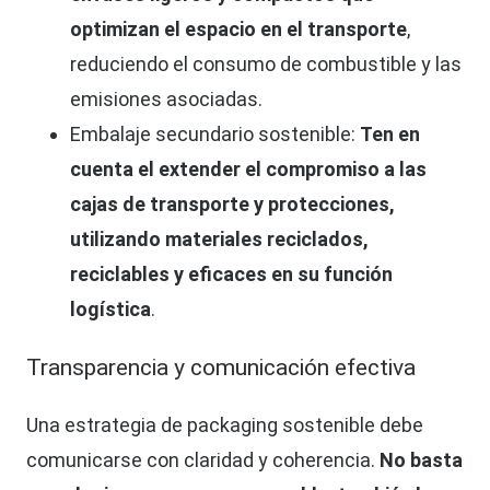
optimizan el espacio en el transporte
,
reduciendo el consumo de combustible y las
emisiones asociadas.
Embalaje secundario sostenible:
Ten en
cuenta el extender el compromiso a las
cajas de transporte y protecciones,
utilizando materiales reciclados,
reciclables y eficaces en su función
logística
.
Transparencia y comunicación efectiva
Una estrategia de packaging sostenible debe
comunicarse con claridad y coherencia.
No basta