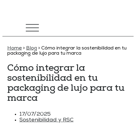
Home
>
Blog
>
Cómo integrar la sostenibilidad en tu
packaging de lujo para tu marca
Cómo integrar la
sostenibilidad en tu
packaging de lujo para tu
marca
17/07/2025
Sostenibilidad y RSC