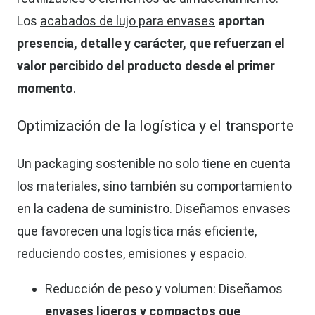
Los
acabados de lujo para envases
aportan
presencia, detalle y carácter, que refuerzan el
valor percibido del producto desde el primer
momento
.
Optimización de la logística y el transporte
Un packaging sostenible no solo tiene en cuenta
los materiales, sino también su comportamiento
en la cadena de suministro. Diseñamos envases
que favorecen una logística más eficiente,
reduciendo costes, emisiones y espacio.
Reducción de peso y volumen: Diseñamos
envases ligeros y compactos que