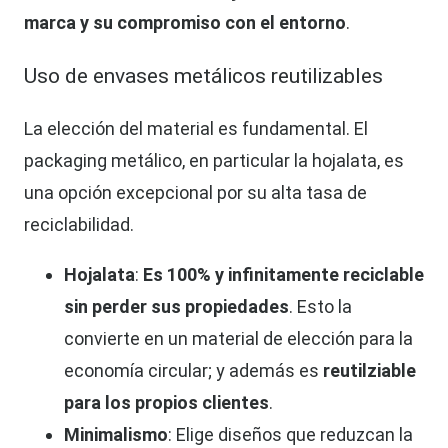
marca y su compromiso con el entorno
.
Uso de envases metálicos reutilizables
La elección del material es fundamental. El
packaging metálico, en particular la hojalata, es
una opción excepcional por su alta tasa de
reciclabilidad.
Hojalata
:
Es 100% y infinitamente reciclable
sin perder sus propiedades
. Esto la
convierte en un material de elección para la
economía circular; y además es
reutilziable
para los propios clientes
.
Minimalismo
: Elige diseños que reduzcan la