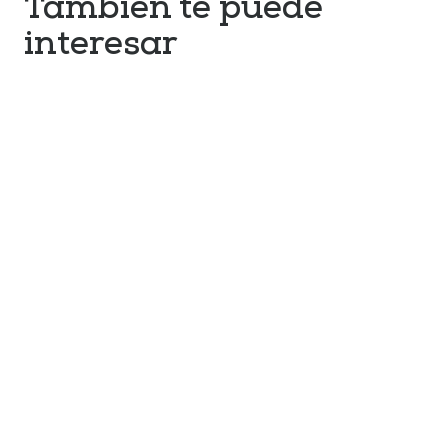
También te puede
interesar