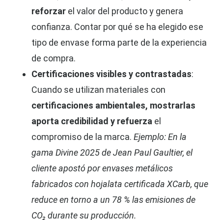
reforzar
el valor del producto y genera
confianza. Contar por qué se ha elegido ese
tipo de envase forma parte de la experiencia
de compra.
Certificaciones visibles y contrastadas
:
Cuando se utilizan materiales con
certificaciones ambientales, mostrarlas
aporta credibilidad y refuerza
el
compromiso de la marca.
Ejemplo: En la
gama Divine 2025 de Jean Paul Gaultier, el
cliente apostó por envases metálicos
fabricados con hojalata certificada XCarb, que
reduce en torno a un 78 % las emisiones de
CO₂ durante su producción.