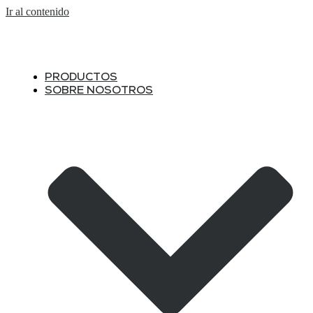
Ir al contenido
PRODUCTOS
SOBRE NOSOTROS