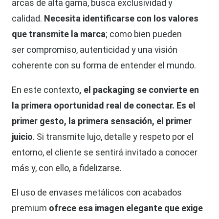
arcas de alta gama, busca exclusividad y
calidad.
Necesita identificarse con los valores
que transmite la marca
; como bien pueden
ser compromiso, autenticidad y una visión
coherente con su forma de entender el mundo.
En este contexto
, el packaging se convierte en
la primera oportunidad real de conectar. Es el
primer gesto, la primera sensación, el primer
juicio
. Si transmite lujo, detalle y respeto por el
entorno, el cliente se sentirá invitado a conocer
más y, con ello, a fidelizarse.
El uso de envases metálicos con acabados
premium
ofrece esa imagen elegante que exige