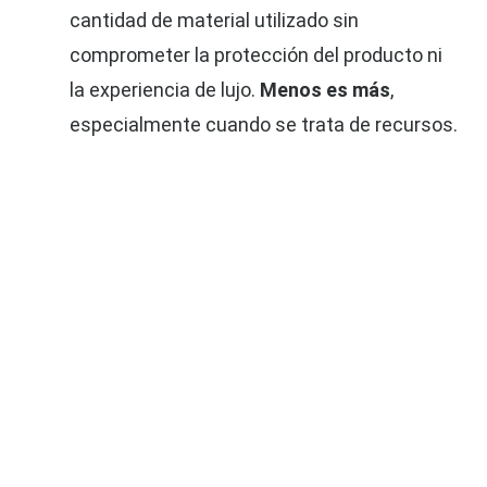
cantidad de material utilizado sin
comprometer la protección del producto ni
la experiencia de lujo.
Menos es más
,
especialmente cuando se trata de recursos.