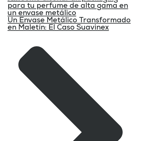
para tu perfume de alta gama en
un envase metálico
Un Envase Metálico Transformado
en Maletín: El Caso Suavinex