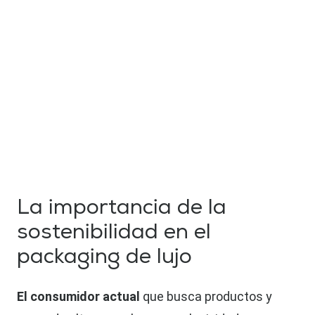
La importancia de la
sostenibilidad en el
packaging de lujo
El consumidor actual
que busca productos y