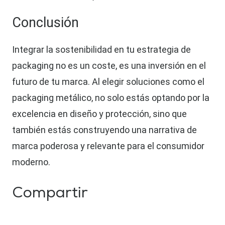
Conclusión
Integrar la sostenibilidad en tu estrategia de
packaging no es un coste, es una inversión en el
futuro de tu marca. Al elegir soluciones como el
packaging metálico, no solo estás optando por la
excelencia en diseño y protección, sino que
también estás construyendo una narrativa de
marca poderosa y relevante para el consumidor
moderno.
Compartir