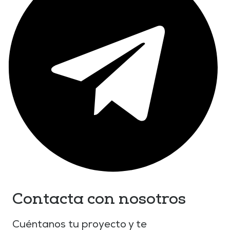
Contacta con nosotros
Cuéntanos tu proyecto y te