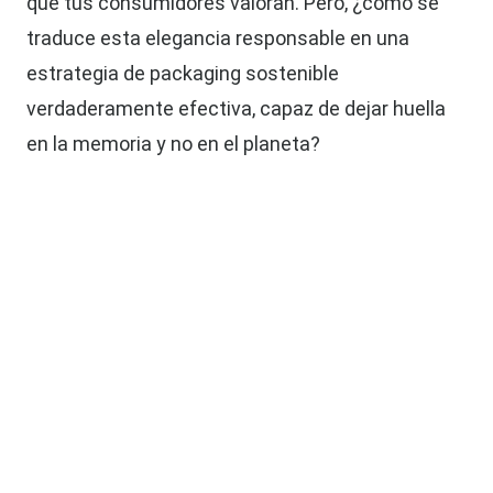
que tus consumidores valoran. Pero,
¿cómo se
traduce esta elegancia responsable en una
estrategia de packaging sostenible
verdaderamente efectiva, capaz de dejar huella
en la memoria y no en el planeta?