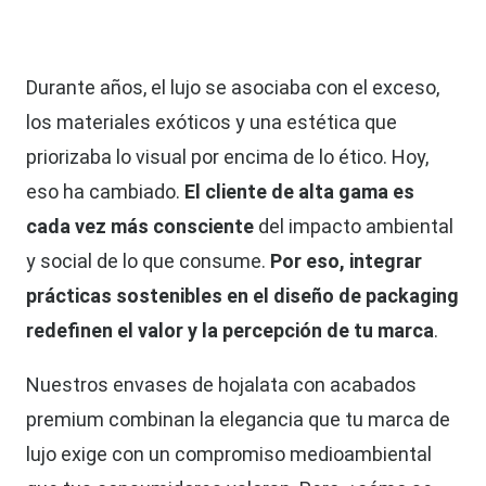
Durante años, el lujo se asociaba con el exceso,
los materiales exóticos y una estética que
priorizaba lo visual por encima de lo ético. Hoy,
eso ha cambiado.
El cliente de alta gama es
cada vez más consciente
del impacto ambiental
y social de lo que consume.
Por eso, integrar
prácticas sostenibles en el diseño de packaging
redefinen el valor y la percepción de tu marca
.
Nuestros envases de hojalata con acabados
premium combinan la elegancia que tu marca de
lujo exige con un compromiso medioambiental