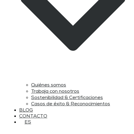
Quiénes somos
Trabaja con nosotros
Sostenibilidad & Certificaciones
Casos de éxito & Reconocimientos
BLOG
CONTACTO
ES