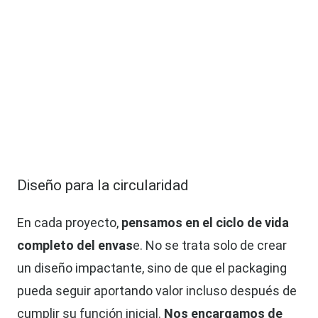
Diseño para la circularidad
En cada proyecto,
pensamos en el ciclo de vida
completo del envas
e. No se trata solo de crear
un diseño impactante, sino de que el packaging
pueda seguir aportando valor incluso después de
cumplir su función inicial.
Nos encargamos de