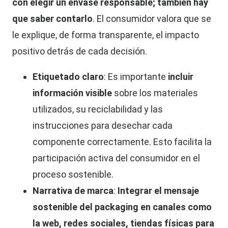
con elegir un envase responsable; también hay
que saber contarlo
. El consumidor valora que se
le explique, de forma transparente, el impacto
positivo detrás de cada decisión.
Etiquetado claro
: Es importante
incluir
información visible
sobre los materiales
utilizados, su reciclabilidad y las
instrucciones para desechar cada
componente correctamente. Esto facilita la
participación activa del consumidor en el
proceso sostenible.
Narrativa de marca
:
Integrar el mensaje
sostenible del packaging en canales como
la web, redes sociales, tiendas físicas para