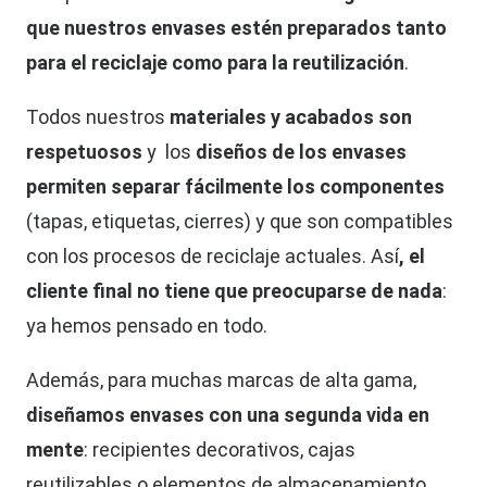
que nuestros envases estén preparados tanto
para el reciclaje como para la reutilización
.
Todos nuestros
materiales y acabados son
respetuosos
y los
diseños de los envases
permiten separar fácilmente los componentes
(tapas, etiquetas, cierres) y que son compatibles
con los procesos de reciclaje actuales. Así
, el
cliente final no tiene que preocuparse de nada
:
ya hemos pensado en todo.
Además, para muchas marcas de alta gama,
diseñamos envases con una segunda vida en
mente
: recipientes decorativos, cajas
reutilizables o elementos de almacenamiento.