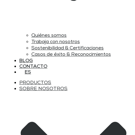
Quiénes somos
Trabaja con nosotros
Sostenibilidad & Certificaciones
Casos de éxito & Reconocimientos
BLOG
CONTACTO
ES
PRODUCTOS
SOBRE NOSOTROS