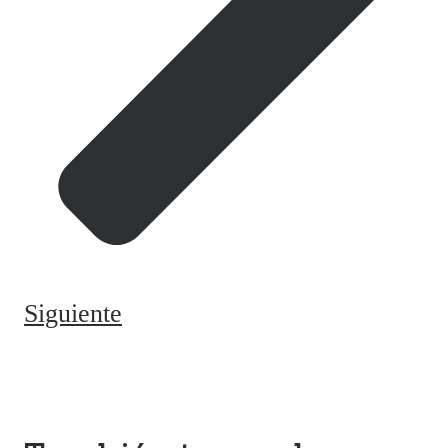
Siguiente