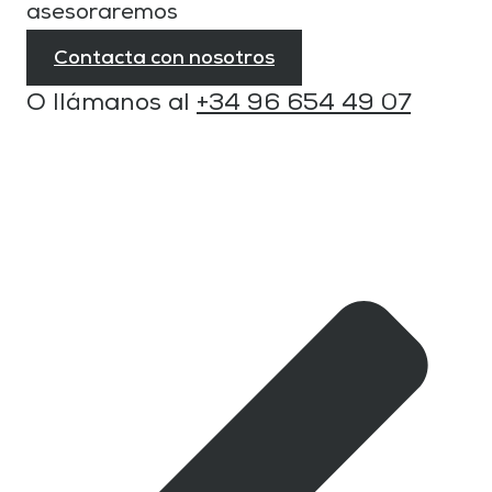
asesoraremos
Contacta con nosotros
O llámanos al
+34 96 654 49 07