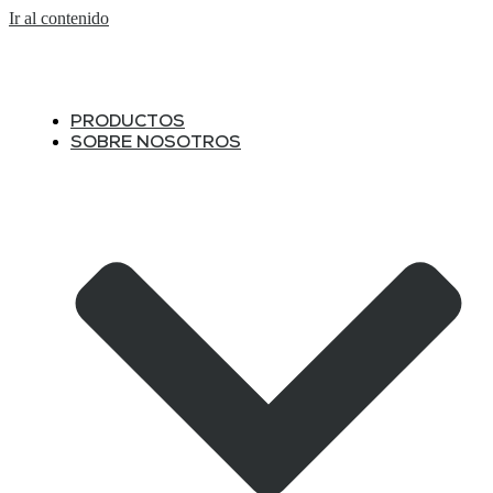
Ir al contenido
PRODUCTOS
SOBRE NOSOTROS