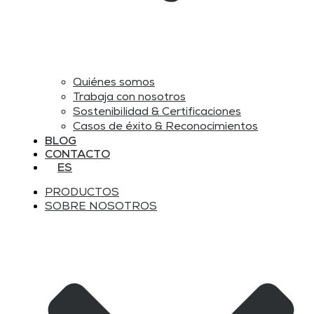
Quiénes somos
Trabaja con nosotros
Sostenibilidad & Certificaciones
Casos de éxito & Reconocimientos
BLOG
CONTACTO
ES
PRODUCTOS
SOBRE NOSOTROS