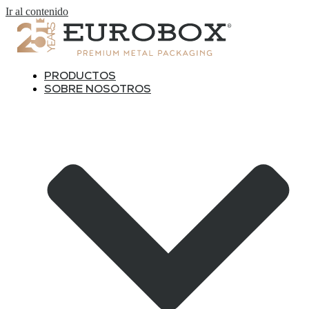
Ir al contenido
PRODUCTOS
SOBRE NOSOTROS