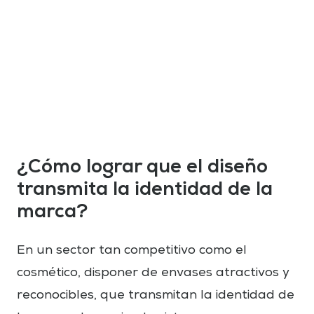
¿Cómo lograr que el diseño
transmita la identidad de la
marca?
En un sector tan competitivo como el
cosmético, disponer de envases atractivos y
reconocibles, que transmitan la identidad de