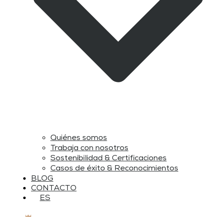
Quiénes somos
Trabaja con nosotros
Sostenibilidad & Certificaciones
Casos de éxito & Reconocimientos
BLOG
CONTACTO
ES