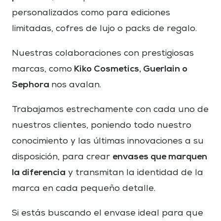
personalizados como para ediciones
limitadas, cofres de lujo o packs de regalo.
Nuestras colaboraciones con prestigiosas
Kiko Cosmetics, Guerlain o
marcas, como
Sephora
nos avalan.
Trabajamos estrechamente con cada uno de
nuestros clientes, poniendo todo nuestro
conocimiento y las últimas innovaciones a su
envases que marquen
disposición, para crear
la diferencia
y transmitan la identidad de la
marca en cada pequeño detalle.
Si estás buscando el envase ideal para que