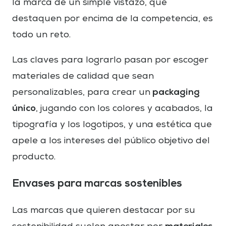
la marca de un simple vistazo, que
destaquen por encima de la competencia, es
todo un reto.
Las claves para lograrlo pasan por escoger
materiales de calidad que sean
packaging
personalizables, para crear un
único
, jugando con los colores y acabados, la
tipografía y los logotipos, y una estética que
apele a los intereses del público objetivo del
producto.
Envases para marcas sostenibles
Las marcas que quieren destacar por su