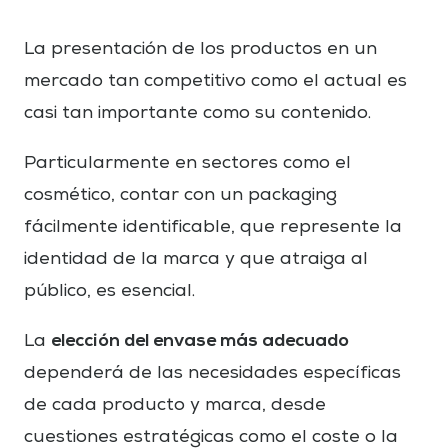
La presentación de los productos en un
mercado tan competitivo como el actual es
casi tan importante como su contenido.
Particularmente en sectores como el
cosmético, contar con un packaging
fácilmente identificable, que represente la
identidad de la marca y que atraiga al
público, es esencial.
elección del envase más adecuado
La
dependerá de las necesidades específicas
de cada producto y marca, desde
cuestiones estratégicas como el coste o la