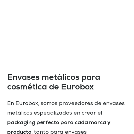
Envases metálicos para
cosmética de Eurobox
En Eurobox, somos proveedores de envases
metálicos especializados en crear el
packaging perfecto para cada marca y
producto,
tanto para envases