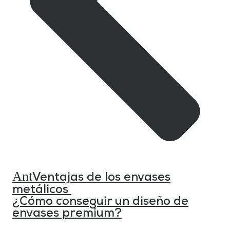
Ant
Ventajas de los envases
metálicos
¿Cómo conseguir un diseño de
envases premium?