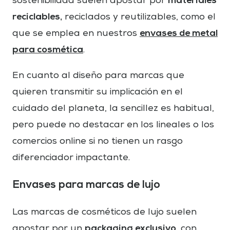
materiales
sostenibilidad suelen apostar por
reciclables,
reciclados y reutilizables, como el
envases de metal
que se emplea en nuestros
para cosmética
.
En cuanto al diseño para marcas que
quieren transmitir su implicación en el
cuidado del planeta, la sencillez es habitual,
pero puede no destacar en los lineales o los
comercios online si no tienen un rasgo
diferenciador impactante.
Envases para marcas de lujo
Las marcas de cosméticos de lujo suelen
packaging exclusivo
apostar por un
, con