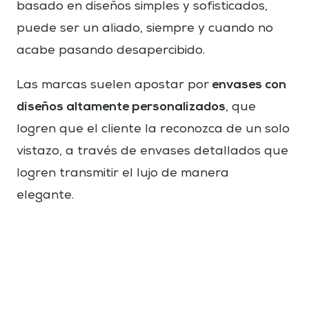
basado en diseños simples y sofisticados,
puede ser un aliado, siempre y cuando no
acabe pasando desapercibido.
envases con
Las marcas suelen apostar por
diseños altamente personalizados
, que
logren que el cliente la reconozca de un solo
vistazo, a través de envases detallados que
logren transmitir el lujo de manera
elegante.