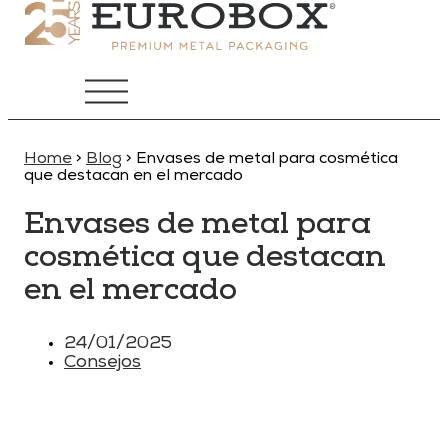
Home
>
Blog
>
Envases de metal para cosmética
que destacan en el mercado
Envases de metal para
cosmética que destacan
en el mercado
24/01/2025
Consejos