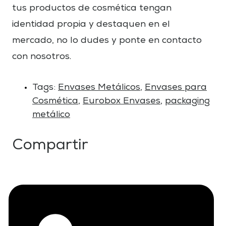
tus productos de cosmética tengan
identidad propia y destaquen en el
mercado, no lo dudes y ponte en contacto
con nosotros.
Tags:
Envases Metálicos
,
Envases para
Cosmética
,
Eurobox Envases
,
packaging
metálico
Compartir