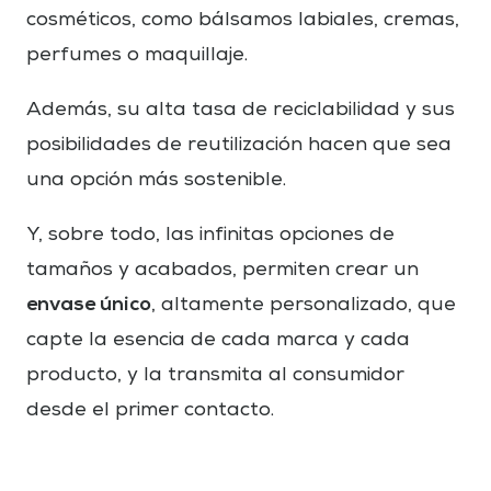
cosméticos, como bálsamos labiales, cremas,
perfumes o maquillaje.
Además, su alta tasa de reciclabilidad y sus
posibilidades de reutilización hacen que sea
una opción más sostenible.
Y, sobre todo, las infinitas opciones de
tamaños y acabados, permiten crear un
envase único
, altamente personalizado, que
capte la esencia de cada marca y cada
producto, y la transmita al consumidor
desde el primer contacto.