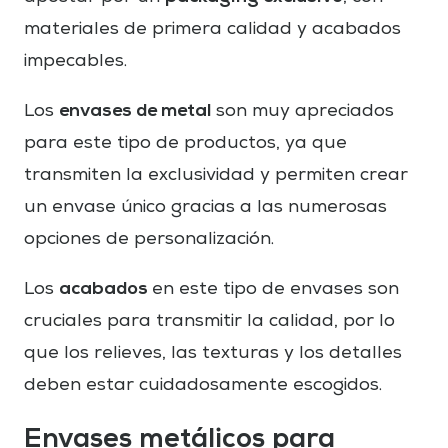
materiales de primera calidad y acabados
impecables.
envases de metal
Los
son muy apreciados
para este tipo de productos, ya que
transmiten la exclusividad y permiten crear
un envase único gracias a las numerosas
opciones de personalización.
acabados
Los
en este tipo de envases son
cruciales para transmitir la calidad, por lo
que los relieves, las texturas y los detalles
deben estar cuidadosamente escogidos.
Envases metálicos para