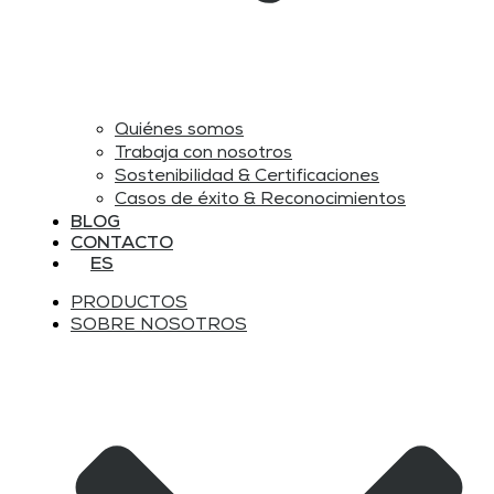
Quiénes somos
Trabaja con nosotros
Sostenibilidad & Certificaciones
Casos de éxito & Reconocimientos
BLOG
CONTACTO
ES
PRODUCTOS
SOBRE NOSOTROS