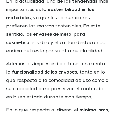
En la actualidad, una de las tendencias más
sostenibilidad en los
importantes es la
materiales
, ya que los consumidores
prefieren las marcas sostenibles. En este
envases de metal para
sentido, los
cosmética,
el vidrio y el cartón destacan por
encima del resto por su alta reciclabilidad.
Además, es imprescindible tener en cuenta
funcionalidad de los envases
la
, tanto en lo
que respecta a la comodidad de uso como a
su capacidad para preservar el contenido
en buen estado durante más tiempo.
minimalismo
En lo que respecta al diseño, el
,