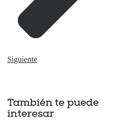
Siguiente
También te puede
interesar