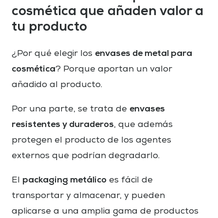
cosmética que añaden valor a
tu producto
envases de metal para
¿Por qué elegir los
cosmética
? Porque aportan un valor
añadido al producto.
envases
Por una parte, se trata de
resistentes y duraderos
, que además
protegen el producto de los agentes
externos que podrían degradarlo.
packaging metálico
El
es fácil de
transportar y almacenar, y pueden
aplicarse a una amplia gama de productos