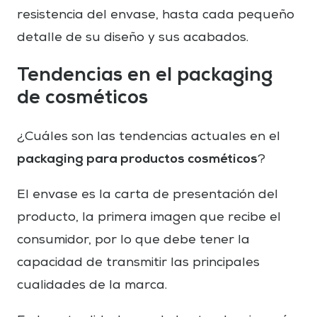
resistencia del envase, hasta cada pequeño
detalle de su diseño y sus acabados.
Tendencias en el packaging
de cosméticos
¿Cuáles son las tendencias actuales en el
packaging para productos cosméticos
?
El envase es la carta de presentación del
producto, la primera imagen que recibe el
consumidor, por lo que debe tener la
capacidad de transmitir las principales
cualidades de la marca.