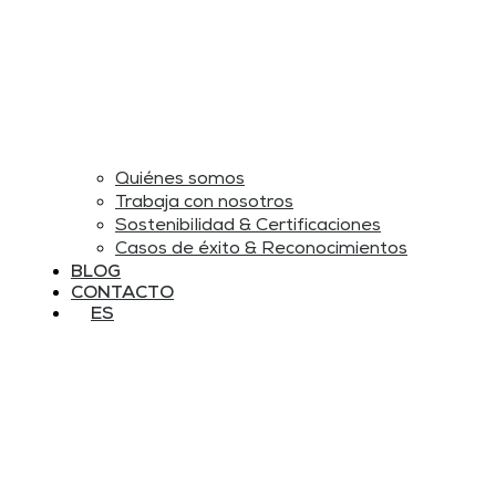
Quiénes somos
Trabaja con nosotros
Sostenibilidad & Certificaciones
Casos de éxito & Reconocimientos
BLOG
CONTACTO
ES