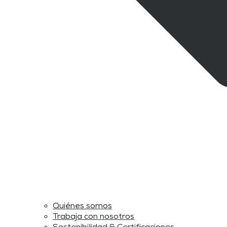
Quiénes somos
Trabaja con nosotros