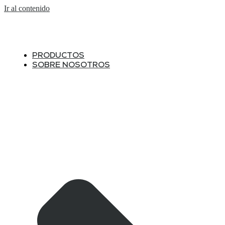
Ir al contenido
PRODUCTOS
SOBRE NOSOTROS