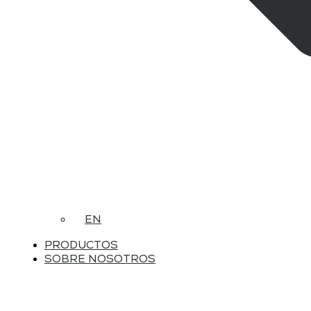
EN
PRODUCTOS
SOBRE NOSOTROS