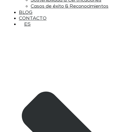
Sostenibilidad & Certificaciones
Casos de éxito & Reconocimientos
BLOG
CONTACTO
ES