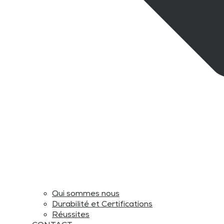
Qui sommes nous
Durabilité et Certifications
Réussites