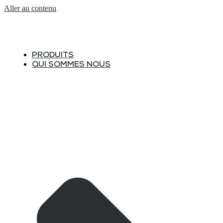
Aller au contenu
PRODUITS
QUI SOMMES NOUS