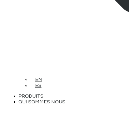
EN
ES
PRODUITS
QUI SOMMES NOUS