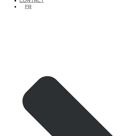
CONTACT
FR