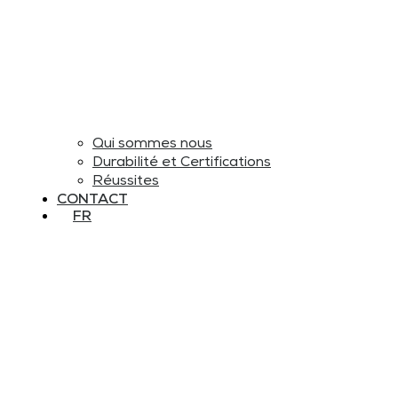
Qui sommes nous
Durabilité et Certifications
Réussites
CONTACT
FR