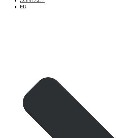
CONTACT
FR