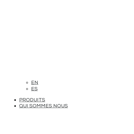
EN
ES
PRODUITS
QUI SOMMES NOUS