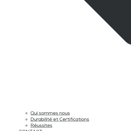
Qui sommes nous
Durabilité et Certifications
Réussites