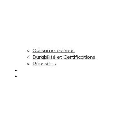
Qui sommes nous
Durabilité et Certifications
Réussites
CONTACT
FR