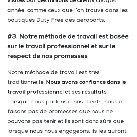
visités par des millions de clients
chaque
année, comme ceux que l’on trouve dans les
boutiques Duty Free des aéroports.
#3. Notre méthode de travail est basée
sur le travail professionnel et sur le
respect de nos promesses
Notre méthode de travail est très
Nous avons confiance dans le
traditionnelle.
travail professionnel et ses résultats
.
Lorsque nous parlons à nos clients, nous ne
faisons pas de promesses que nous ne
pouvons pas tenir et ils sont donc sûrs que
lorsque nous nous engageons, ils les auront.