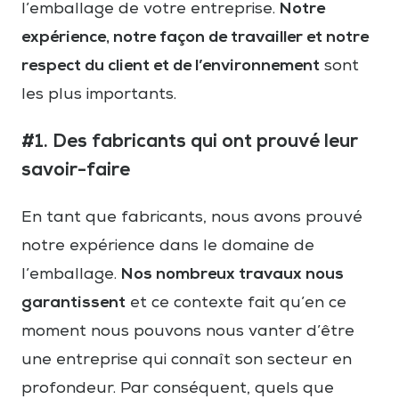
Notre
l’emballage de votre entreprise.
expérience, notre façon de travailler et notre
respect du client et de l’environnement
sont
les plus importants.
#1. Des fabricants qui ont prouvé leur
savoir-faire
En tant que fabricants, nous avons prouvé
notre expérience dans le domaine de
Nos nombreux travaux nous
l’emballage.
garantissent
et ce contexte fait qu’en ce
moment nous pouvons nous vanter d’être
une entreprise qui connaît son secteur en
profondeur. Par conséquent, quels que