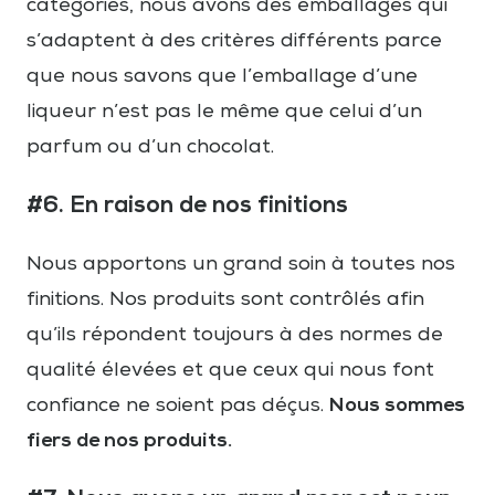
catégories, nous avons des emballages qui
s’adaptent à des critères différents parce
que nous savons que l’emballage d’une
liqueur n’est pas le même que celui d’un
parfum ou d’un chocolat.
#6. En raison de nos finitions
Nous apportons un grand soin à toutes nos
finitions. Nos produits sont contrôlés afin
qu’ils répondent toujours à des normes de
qualité élevées et que ceux qui nous font
Nous sommes
confiance ne soient pas déçus.
fiers de nos produits.