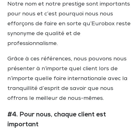
Notre nom et notre prestige sont importants
pour nous et c’est pourquoi nous nous
efforçons de faire en sorte qu’Eurobox reste
synonyme de qualité et de
professionnalisme.
Grâce à ces références, nous pouvons nous
présenter à n’importe quel client lors de
n’importe quelle foire internationale avec la
tranquillité d’esprit de savoir que nous
offrons le meilleur de nous-mêmes.
#4. Pour nous, chaque client est
important