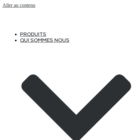
Aller au contenu
PRODUITS
QUI SOMMES NOUS