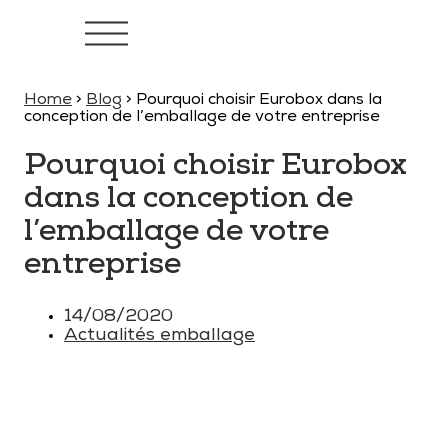
Home
>
Blog
>
Pourquoi choisir Eurobox dans la
conception de l’emballage de votre entreprise
Pourquoi choisir Eurobox
dans la conception de
l’emballage de votre
entreprise
14/08/2020
Actualités emballage