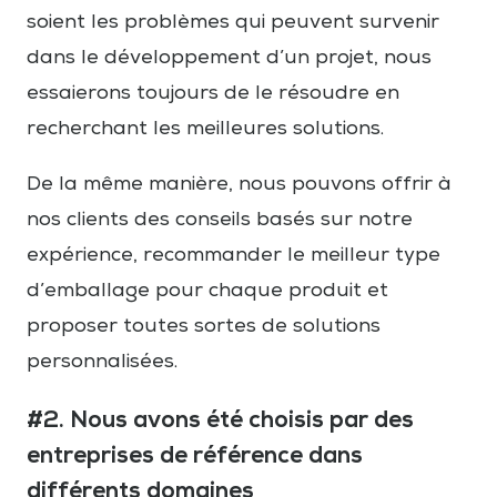
soient les problèmes qui peuvent survenir
dans le développement d’un projet, nous
essaierons toujours de le résoudre en
recherchant les meilleures solutions.
De la même manière, nous pouvons offrir à
nos clients des conseils basés sur notre
expérience, recommander le meilleur type
d’emballage pour chaque produit et
proposer toutes sortes de solutions
personnalisées.
#2. Nous avons été choisis par des
entreprises de référence dans
différents domaines