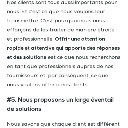
Nos clients sont tous aussi importants pour
nous. Et c’est ce que nous voulons leur
transmettre. C’est pourquoi nous nous
efforçons de les
traiter de manière étroite
Offrir une attention
et professionnelle
.
rapide et attentive
qui apporte des réponses
et des solutions
est ce que nous recherchons
en tant que professionnels auprès de nos
fournisseurs et, par conséquent, ce que
nous voulons offrir à nos clients.
#5. Nous proposons un large éventail
de solutions
Nous savons que chaque client est différent