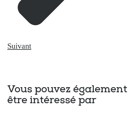
Suivant
Vous pouvez également
être intéressé par