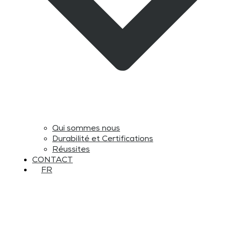
Qui sommes nous
Durabilité et Certifications
Réussites
CONTACT
FR