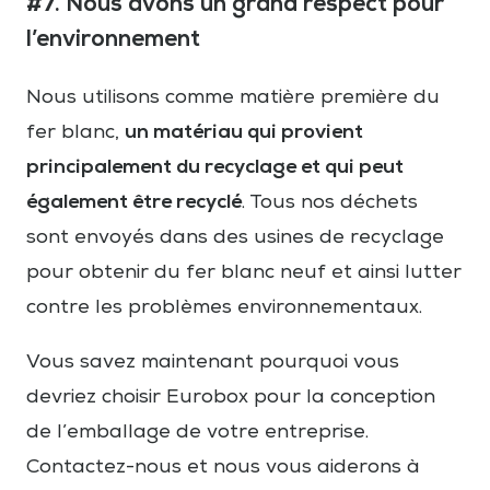
#7. Nous avons un grand respect pour
l’environnement
Nous utilisons comme matière première du
un matériau qui provient
fer blanc,
principalement du recyclage et qui peut
également être recyclé
. Tous nos déchets
sont envoyés dans des usines de recyclage
pour obtenir du fer blanc neuf et ainsi lutter
contre les problèmes environnementaux.
Vous savez maintenant pourquoi vous
devriez choisir Eurobox pour la conception
de l’emballage de votre entreprise.
Contactez-nous et nous vous aiderons à