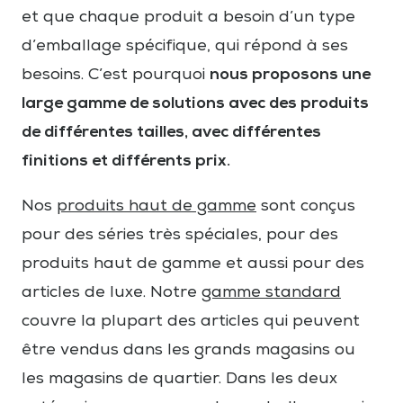
et que chaque produit a besoin d’un type
d’emballage spécifique, qui répond à ses
nous proposons une
besoins. C’est pourquoi
large gamme de solutions avec des produits
de différentes tailles, avec différentes
finitions et différents prix.
Nos
produits haut de gamme
sont conçus
pour des séries très spéciales, pour des
produits haut de gamme et aussi pour des
articles de luxe. Notre
gamme standard
couvre la plupart des articles qui peuvent
être vendus dans les grands magasins ou
les magasins de quartier. Dans les deux