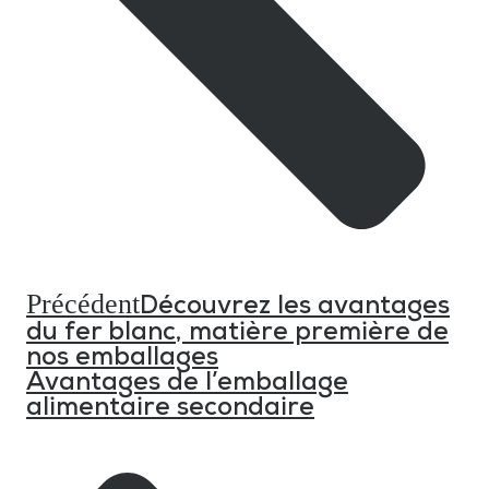
Précédent
Découvrez les avantages
du fer blanc, matière première de
nos emballages
Avantages de l’emballage
alimentaire secondaire