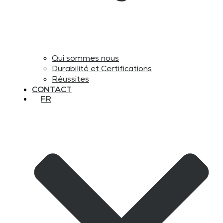
Qui sommes nous
Durabilité et Certifications
Réussites
CONTACT
FR