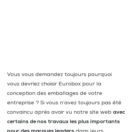
Vous vous demandez toujours pourquoi
vous devriez choisir Eurobox pour la
conception des emballages de votre
entreprise ? Si vous n’avez toujours pas été
avec
convaincu après avoir vu notre site web
certains de nos travaux les plus importants
pour des marques leaders
dans leurs