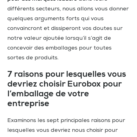
différents secteurs, nous allons vous donner
quelques arguments forts qui vous
convaincront et dissiperont vos doutes sur
notre valeur ajoutée lorsqu’il s’agit de
concevoir des emballages pour toutes
sortes de produits.
7 raisons pour lesquelles vous
devriez choisir Eurobox pour
l’emballage de votre
entreprise
Examinons les sept principales raisons pour
lesquelles vous devriez nous choisir pour