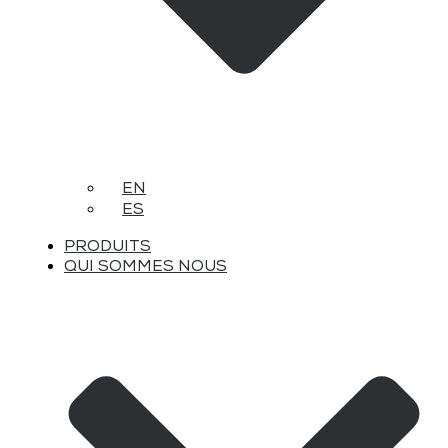
EN
ES
PRODUITS
QUI SOMMES NOUS