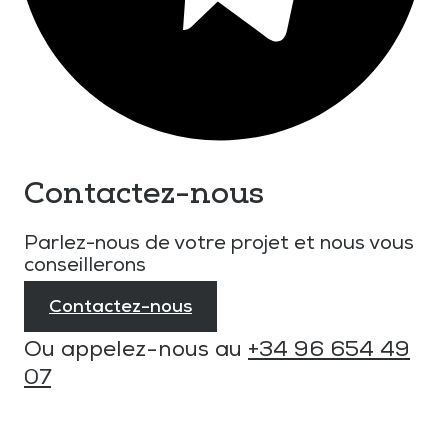
Contactez-nous
Parlez-nous de votre projet et nous vous
conseillerons
Contactez-nous
Ou appelez-nous au
+34 96 654 49
07