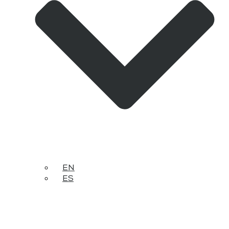
EN
ES