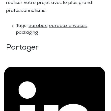
réaliser votre projet avec le plus grand
professionnalisme.
Tags:
eurobox
,
eurobox envases
,
packaging
Partager