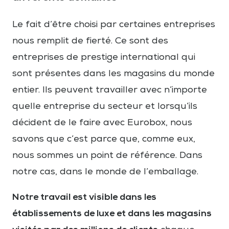
Le fait d’être choisi par certaines entreprises
nous remplit de fierté. Ce sont des
entreprises de prestige international qui
sont présentes dans les magasins du monde
entier. Ils peuvent travailler avec n’importe
quelle entreprise du secteur et lorsqu’ils
décident de le faire avec Eurobox, nous
savons que c’est parce que, comme eux,
nous sommes un point de référence. Dans
notre cas, dans le monde de l’emballage.
Notre travail est visible dans les
établissements de luxe et dans les magasins